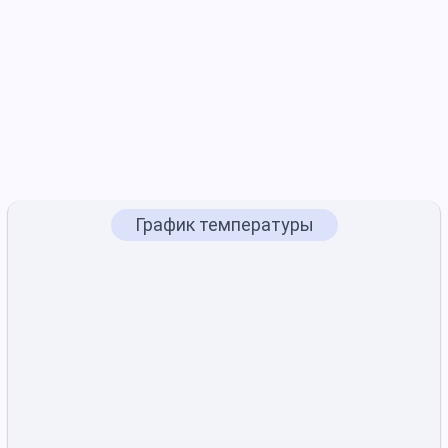
График температуры