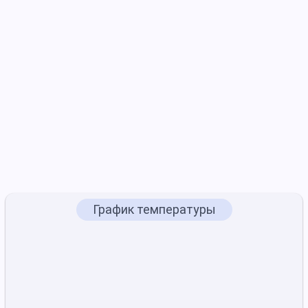
График температуры