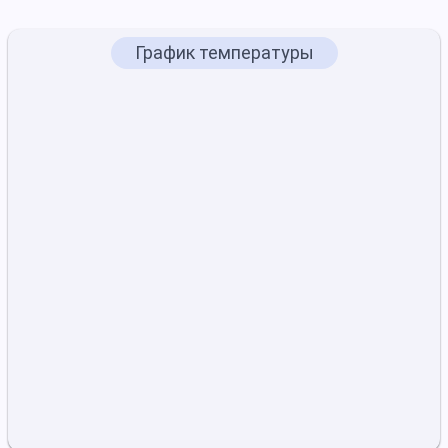
График температуры