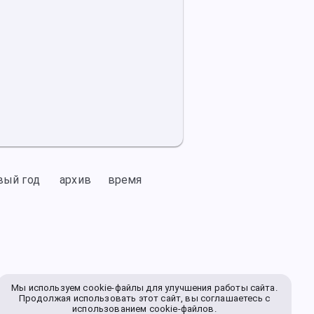
вый год
архив
время
Мы используем cookie-файлы для улучшения работы сайта.
Продолжая использовать этот сайт, вы соглашаетесь с
использованием cookie-файлов.