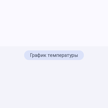
График температуры