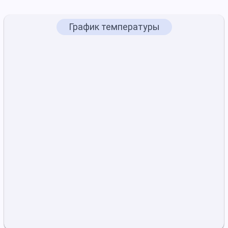
График температуры