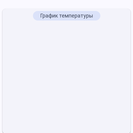
График температуры