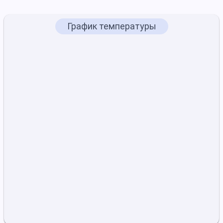
График температуры