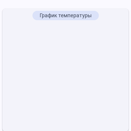
График температуры