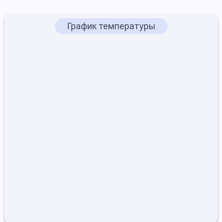
График температуры