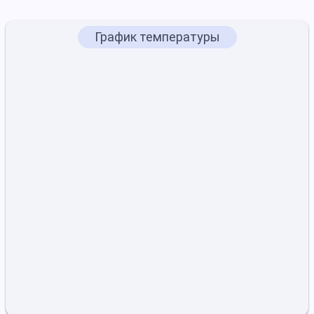
График температуры