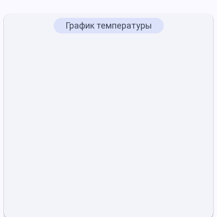
График температуры