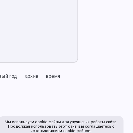
вый год
архив
время
Мы используем cookie-файлы для улучшения работы сайта.
Продолжая использовать этот сайт, вы соглашаетесь с
использованием cookie-файлов.