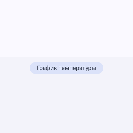
График температуры