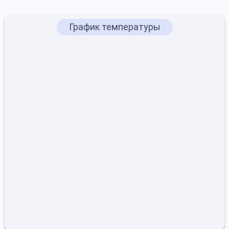
График температуры