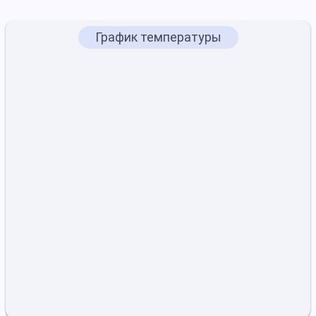
График температуры